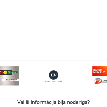
Vai šī informācija bija noderīga?