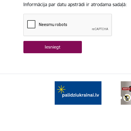
Informācija par datu apstrādi ir atrodama sadaļā: