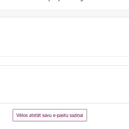
Vēlos atstāt savu e-pastu saziņai