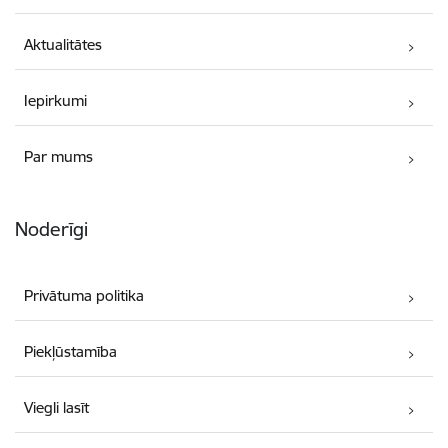
Aktualitātes
Iepirkumi
Par mums
Noderīgi
Privātuma politika
Piekļūstamība
Viegli lasīt