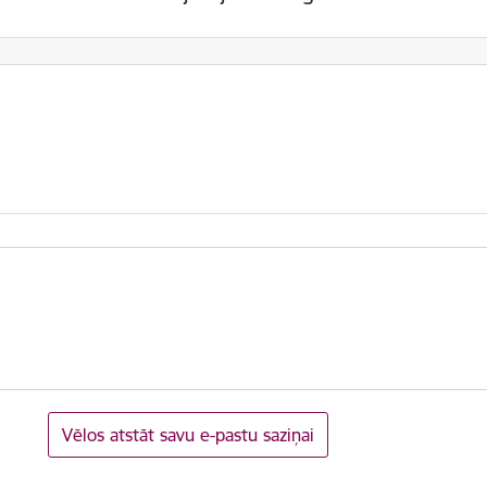
Vēlos atstāt savu e-pastu saziņai