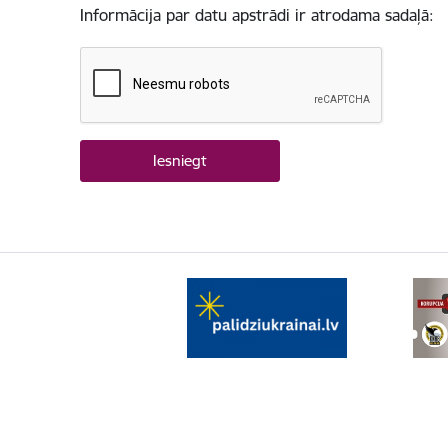
Informācija par datu apstrādi ir atrodama sadaļā: