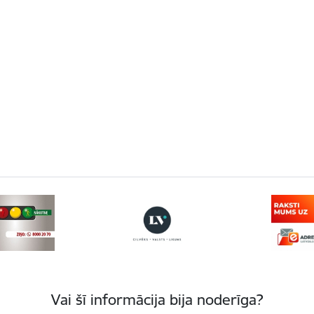
Vai šī informācija bija noderīga?