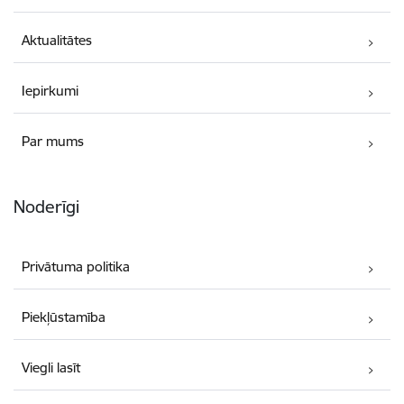
Aktualitātes
Iepirkumi
Par mums
Noderīgi
Privātuma politika
Piekļūstamība
Viegli lasīt