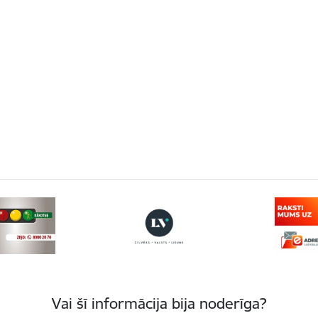
Vai šī informācija bija noderīga?