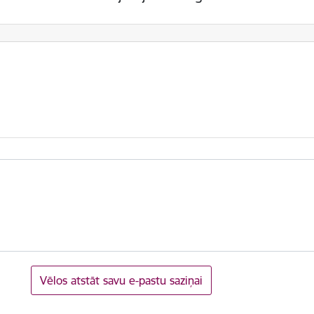
Vēlos atstāt savu e-pastu saziņai