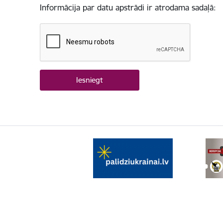
Informācija par datu apstrādi ir atrodama sadaļā: