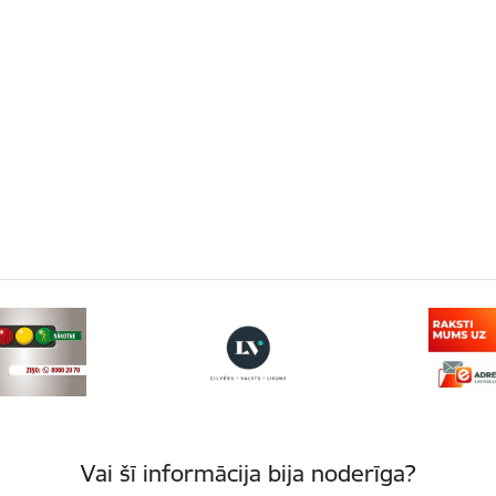
Vai šī informācija bija noderīga?