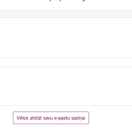
Vēlos atstāt savu e-pastu saziņai