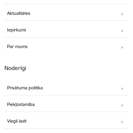
Aktualitātes
Iepirkumi
Par mums
Noderīgi
Privātuma politika
Piekļūstamība
Viegli lasīt