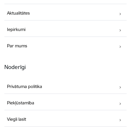
Aktualitātes
Iepirkumi
Par mums
Noderīgi
Privātuma politika
Piekļūstamība
Viegli lasīt