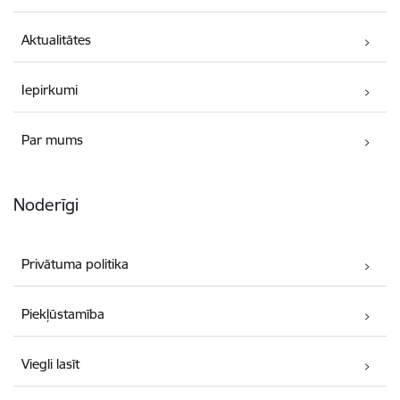
Aktualitātes
Iepirkumi
Par mums
Noderīgi
Privātuma politika
Piekļūstamība
Viegli lasīt