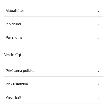
Aktualitātes
Iepirkumi
Par mums
Noderīgi
Privātuma politika
Piekļūstamība
Viegli lasīt