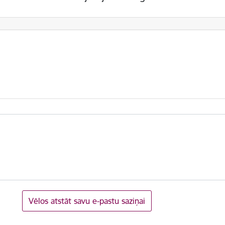
Vēlos atstāt savu e-pastu saziņai