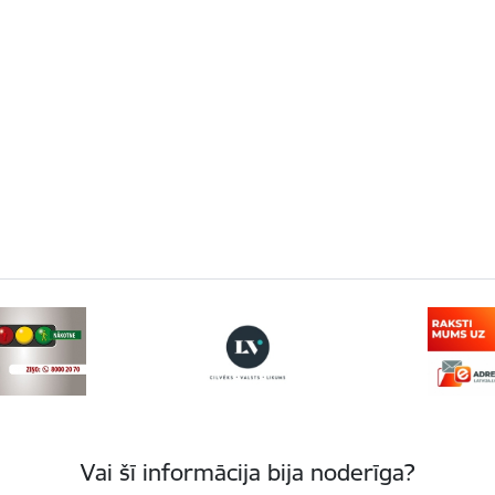
Vai šī informācija bija noderīga?