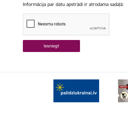
Informācija par datu apstrādi ir atrodama sadaļā: