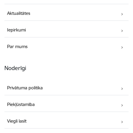
Aktualitātes
Iepirkumi
Par mums
Noderīgi
Privātuma politika
Piekļūstamība
Viegli lasīt