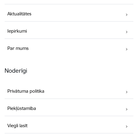
Aktualitātes
Iepirkumi
Par mums
Noderīgi
Privātuma politika
Piekļūstamība
Viegli lasīt