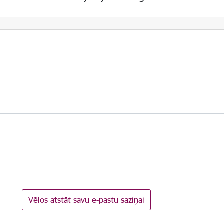
Vēlos atstāt savu e-pastu saziņai