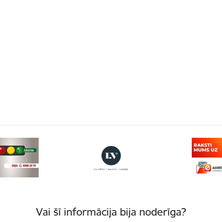
Vai šī informācija bija noderīga?