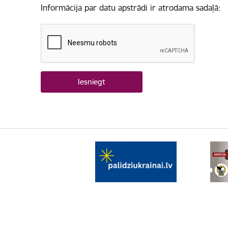
Informācija par datu apstrādi ir atrodama sadaļā: