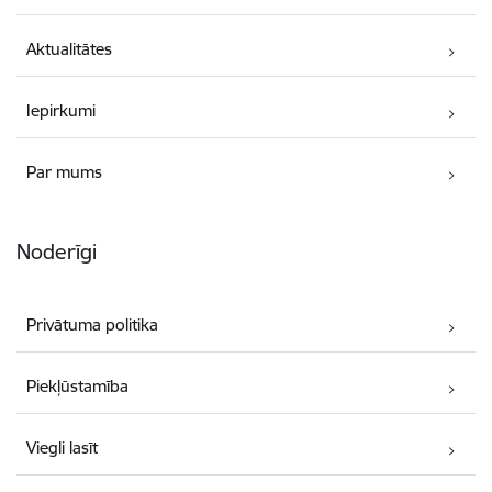
Aktualitātes
Iepirkumi
Par mums
Noderīgi
Privātuma politika
Piekļūstamība
Viegli lasīt