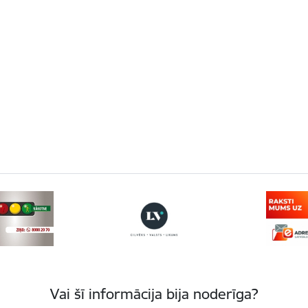
Vai šī informācija bija noderīga?