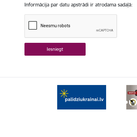
Informācija par datu apstrādi ir atrodama sadaļā: