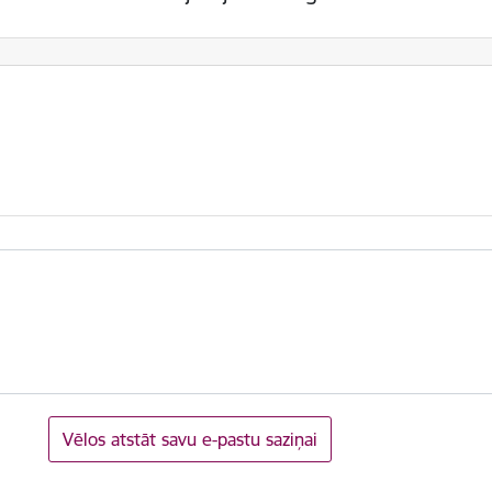
Vēlos atstāt savu e-pastu saziņai