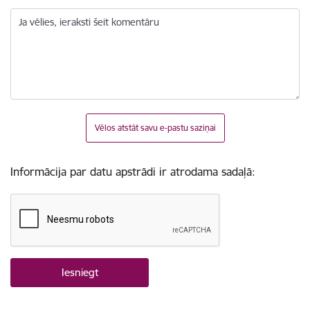
Ja vēlies, ieraksti šeit komentāru
Vēlos atstāt savu e-pastu saziņai
Informācija par datu apstrādi ir atrodama sadaļā: