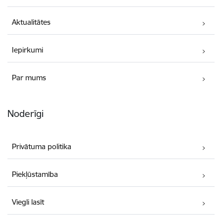
Aktualitātes
Iepirkumi
Par mums
Noderīgi
Privātuma politika
Piekļūstamība
Viegli lasīt