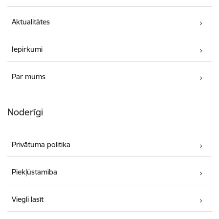
Aktualitātes
Iepirkumi
Par mums
Noderīgi
Privātuma politika
Piekļūstamība
Viegli lasīt