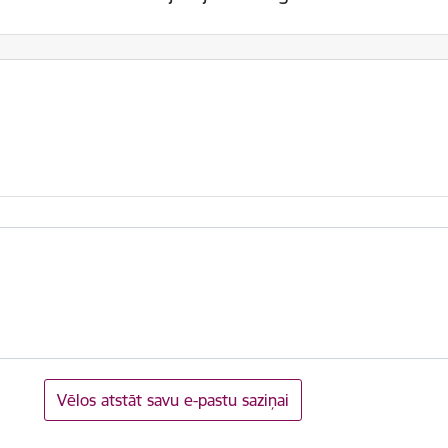
Vēlos atstāt savu e-pastu saziņai