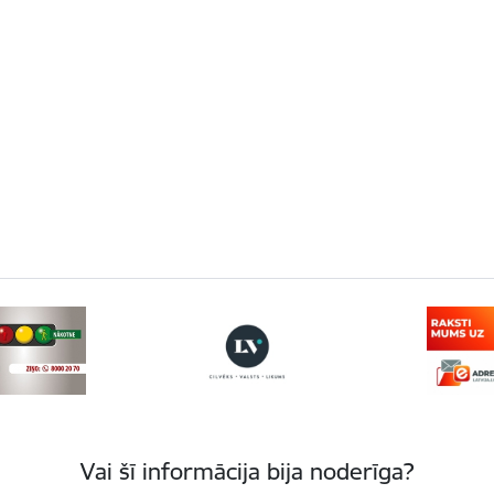
Vai šī informācija bija noderīga?