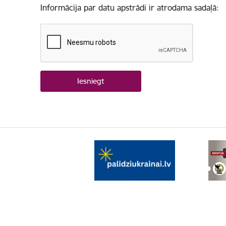
Informācija par datu apstrādi ir atrodama sadaļā: