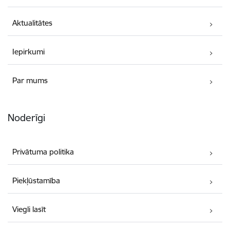
Aktualitātes
Iepirkumi
Par mums
Noderīgi
Privātuma politika
Piekļūstamība
Viegli lasīt