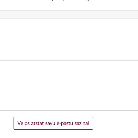
Vēlos atstāt savu e-pastu saziņai