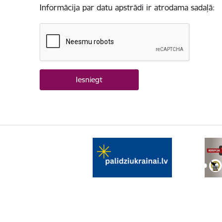
Informācija par datu apstrādi ir atrodama sadaļā: