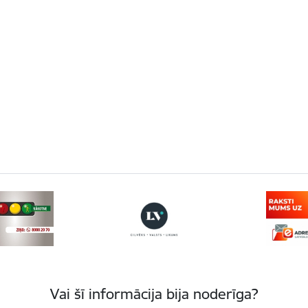
Vai šī informācija bija noderīga?