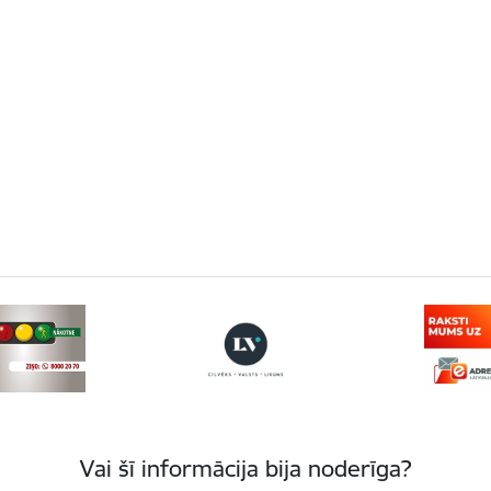
Vai šī informācija bija noderīga?