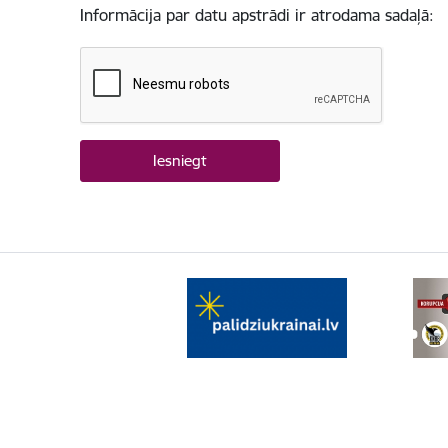
Informācija par datu apstrādi ir atrodama sadaļā: