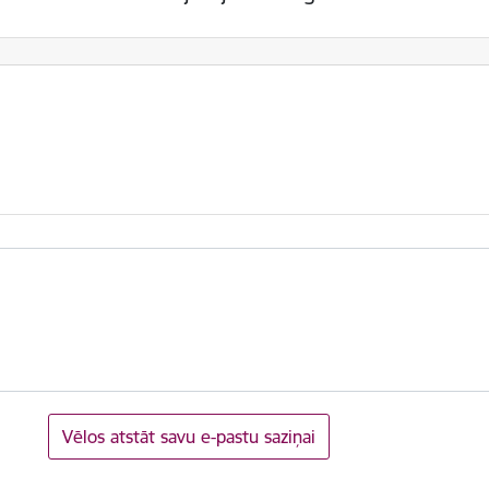
Vēlos atstāt savu e-pastu saziņai