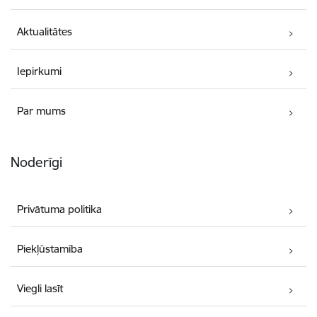
Aktualitātes
Iepirkumi
Par mums
Noderīgi
Privātuma politika
Piekļūstamība
Viegli lasīt