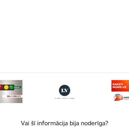
Vai šī informācija bija noderīga?