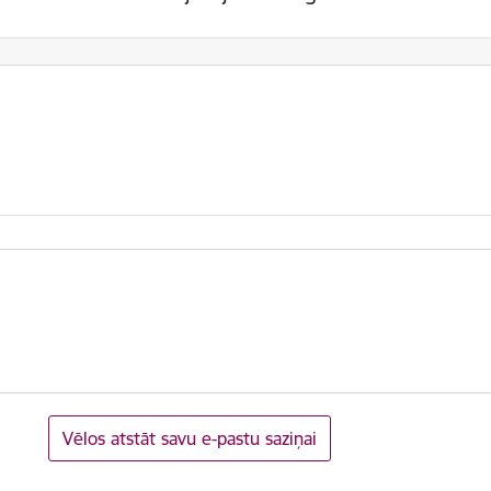
Vēlos atstāt savu e-pastu saziņai