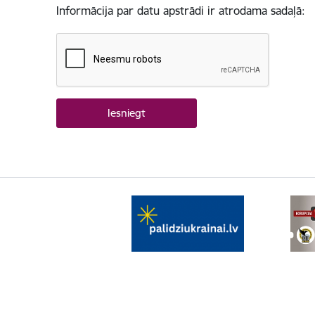
Informācija par datu apstrādi ir atrodama sadaļā: