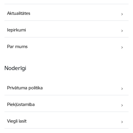
Aktualitātes
Iepirkumi
Par mums
Noderīgi
Privātuma politika
Piekļūstamība
Viegli lasīt