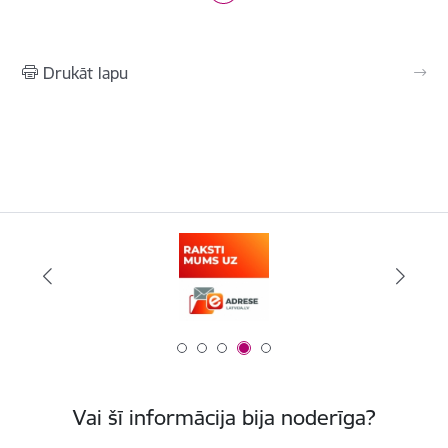
Drukāt lapu
Vai šī informācija bija noderīga?