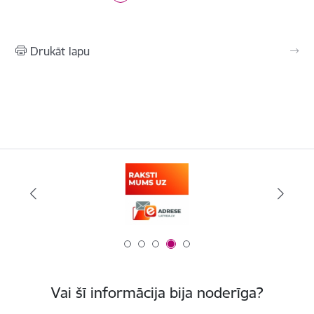
Drukāt lapu
Vai šī informācija bija noderīga?