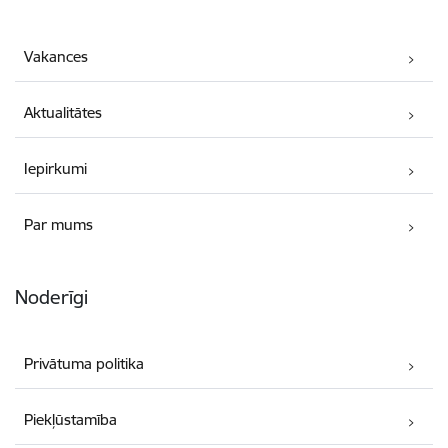
Vakances
Aktualitātes
Iepirkumi
Par mums
Noderīgi
Privātuma politika
Piekļūstamība