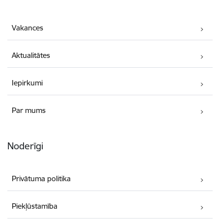
Vakances
Aktualitātes
Iepirkumi
Par mums
Noderīgi
Privātuma politika
Piekļūstamība