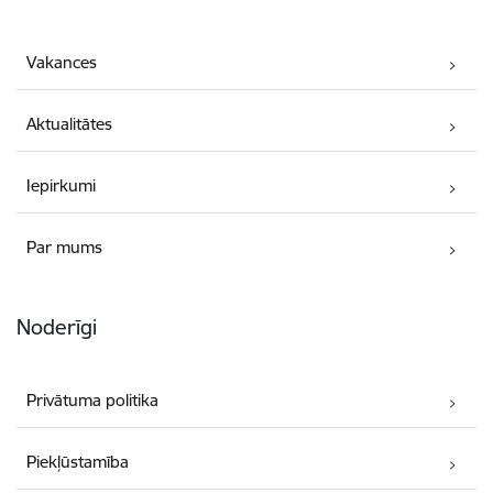
Vakances
Aktualitātes
Iepirkumi
Par mums
Noderīgi
Privātuma politika
Piekļūstamība