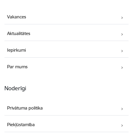
Vakances
Aktualitātes
Iepirkumi
Par mums
Noderīgi
Privātuma politika
Piekļūstamība