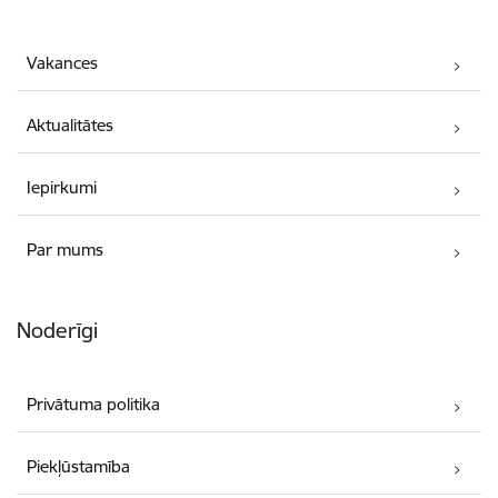
Vakances
Aktualitātes
Iepirkumi
Par mums
Noderīgi
Privātuma politika
Piekļūstamība