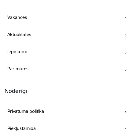
Vakances
Aktualitātes
Iepirkumi
Par mums
Noderīgi
Privātuma politika
Piekļūstamība