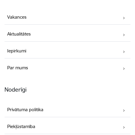
Vakances
Aktualitātes
Iepirkumi
Par mums
Noderīgi
Privātuma politika
Piekļūstamība