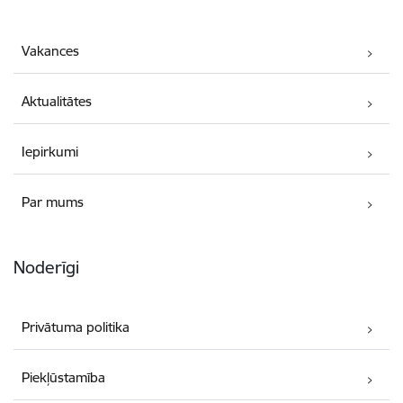
Vakances
Aktualitātes
Iepirkumi
Par mums
Noderīgi
Privātuma politika
Piekļūstamība