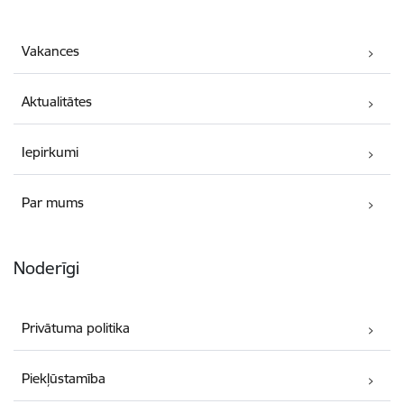
Vakances
Aktualitātes
Iepirkumi
Par mums
Noderīgi
Privātuma politika
Piekļūstamība