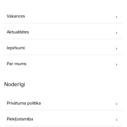
Vakances
Aktualitātes
Iepirkumi
Par mums
Noderīgi
Privātuma politika
Piekļūstamība