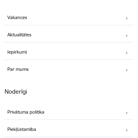
Vakances
Aktualitātes
Iepirkumi
Par mums
Noderīgi
Privātuma politika
Piekļūstamība