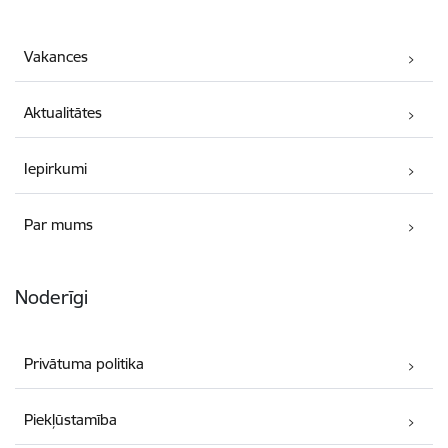
Vakances
Aktualitātes
Iepirkumi
Par mums
Noderīgi
Privātuma politika
Piekļūstamība