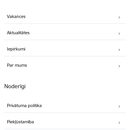
Vakances
Aktualitātes
Iepirkumi
Par mums
Noderīgi
Privātuma politika
Piekļūstamība