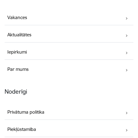
Vakances
Aktualitātes
Iepirkumi
Par mums
Noderīgi
Privātuma politika
Piekļūstamība