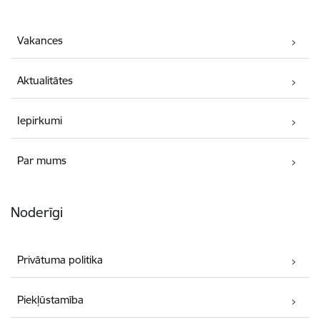
Vakances
Aktualitātes
Iepirkumi
Par mums
Noderīgi
Privātuma politika
Piekļūstamība