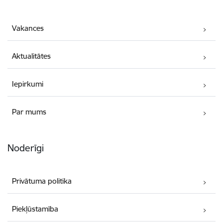
Vakances
Aktualitātes
Iepirkumi
Par mums
Noderīgi
Privātuma politika
Piekļūstamība