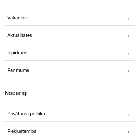
Vakances
Aktualitātes
Iepirkumi
Par mums
Noderīgi
Privātuma politika
Piekļūstamība