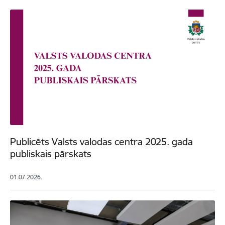
Publicēts Valsts valodas centra 2025. gada
publiskais pārskats
01.07.2026.