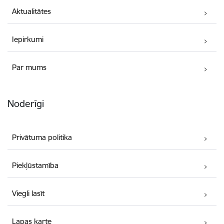
Aktualitātes
Iepirkumi
Par mums
Noderīgi
Privātuma politika
Piekļūstamība
Viegli lasīt
Lapas karte