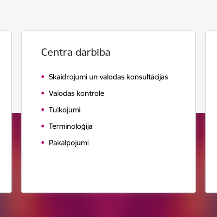
Centra darbība
Skaidrojumi un valodas konsultācijas
Valodas kontrole
Tulkojumi
Terminoloģija
Pakalpojumi