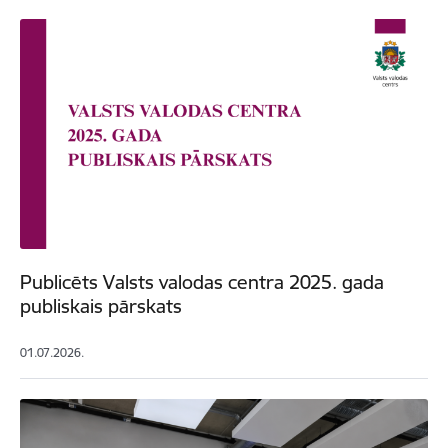
Publicēts Valsts valodas centra 2025. gada
publiskais pārskats
01.07.2026.