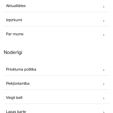
Aktualitātes
Iepirkumi
Par mums
Noderīgi
Privātuma politika
Piekļūstamība
Viegli lasīt
Lapas karte