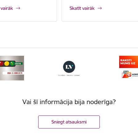
 vairāk
Skatīt vairāk
Vai šī informācija bija noderīga?
Sniegt atsauksmi