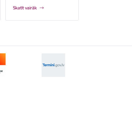
Skatīt vairāk