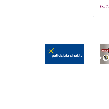
Skatīt