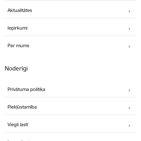
Aktualitātes
Iepirkumi
Par mums
Noderīgi
Privātuma politika
Piekļūstamība
Viegli lasīt